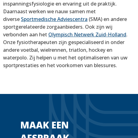
inspanningsfysiologie en ervaring uit de praktijk.
Daarnaast werken we nauw samen met
diverse
Sportmedische Adviescentra
(SMA) en andere
sportgerelateerde zorgaanbieders. Ook zijn wij
verbonden aan het
Olympisch Netwerk Zuid-Holland
.
Onze fysiotherapeuten zijn gespecialiseerd in onder
andere voetbal, wielrennen, triatlon, hockey en
waterpolo. Zij helpen u met het optimaliseren van uw
sportprestaties en het voorkomen van blessures.
MAAK EEN
AFSPRAAK