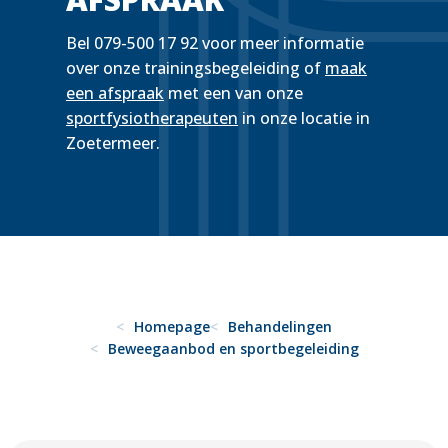
Bel 079-500 17 92 voor meer informatie
over onze trainingsbegeleiding of
maak
een afspraak
met een van onze
sportfysiotherapeuten
in onze locatie in
Zoetermeer.
Homepage
Behandelingen
Beweegaanbod en sportbegeleiding