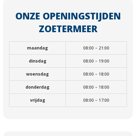
ONZE OPENINGSTIJDEN
ZOETERMEER
maandag
08:00 – 21:00
dinsdag
08:00 – 19:00
woensdag
08:00 – 18:00
donderdag
08:00 – 18:00
vrijdag
08:00 – 17:00