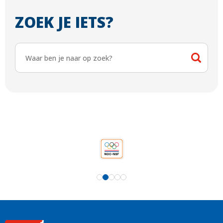
ZOEK JE IETS?