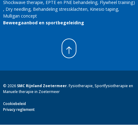
Shockwave therapie
EPTE en PNE behandeling
Flywheel training
Dry needling
Behandeling stressklachten
Kinesio taping
Mulligan concept
Beweegaanbod en sportbegeleiding
©
2026
SMC Rijnland Zoetermeer
.
Fysiotherapie, Sportfysiotherapie en
Manuele therapie in Zoetermeer
Cookiebeleid
Privacy reglement