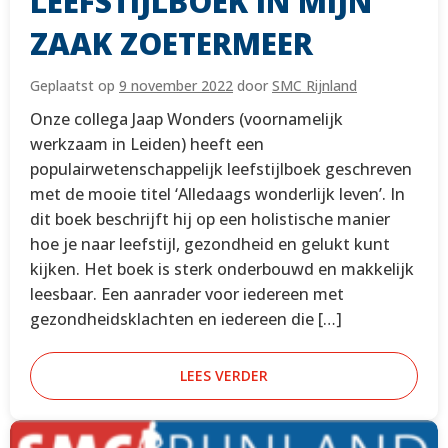
LEEFSTIJLBOEK IN MIJN
ZAAK ZOETERMEER
Geplaatst op
9 november 2022
door
SMC Rijnland
Onze collega Jaap Wonders (voornamelijk
werkzaam in Leiden) heeft een
populairwetenschappelijk leefstijlboek geschreven
met de mooie titel ‘Alledaags wonderlijk leven’. In
dit boek beschrijft hij op een holistische manier
hoe je naar leefstijl, gezondheid en gelukt kunt
kijken. Het boek is sterk onderbouwd en makkelijk
leesbaar. Een aanrader voor iedereen met
gezondheidsklachten en iedereen die […]
LEES VERDER