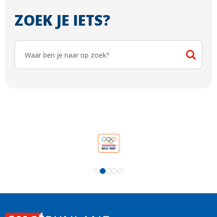
ZOEK JE IETS?