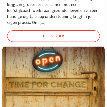
krijgt, in groepssessies samen met een
leefstijlcoach werkt aan gezonder leven en via een
handige digitale app ondersteuning krijgt in je
eigen proces. Om […]
LEES VERDER