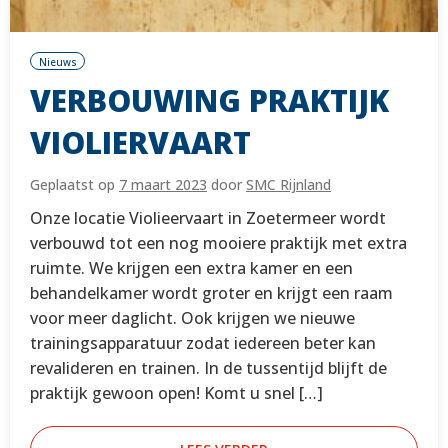
Nieuws
VERBOUWING PRAKTIJK
VIOLIERVAART
Geplaatst op
7 maart 2023
door
SMC Rijnland
Onze locatie Violieervaart in Zoetermeer wordt
verbouwd tot een nog mooiere praktijk met extra
ruimte. We krijgen een extra kamer en een
behandelkamer wordt groter en krijgt een raam
voor meer daglicht. Ook krijgen we nieuwe
trainingsapparatuur zodat iedereen beter kan
revalideren en trainen. In de tussentijd blijft de
praktijk gewoon open! Komt u snel […]