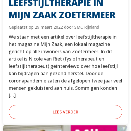
LEEFSTIJLTHERAPIE IN
MIJN ZAAK ZOETERMEER
Geplaatst op
29 maart 2022
door
SMC Rijnland
We staan met een artikel over leefstijltherapie in
het magazine Mijn Zaak, een lokaal magazine
gericht op alle inwoners van Zoetermeer. In dit
artikel is Nicole van Riet (fysiotherapeut en
leefstijltherapeut) geïnterviewd over hoe leefstijl
kan bijdragen aan gezond herstel. Door de
coronapandemie zaten de afgelopen twee jaar veel
mensen gekluisterd aan huis. Sommigen konden
[…]
LEES VERDER