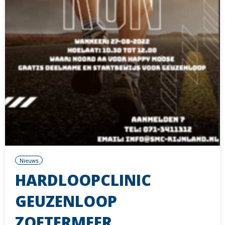
Nieuws
HARDLOOPCLINIC
GEUZENLOOP
ZOETERMEER