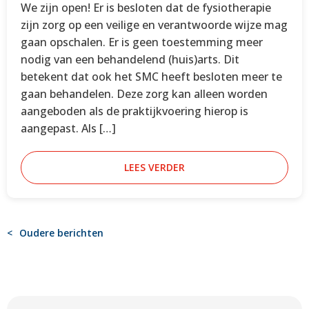
We zijn open! Er is besloten dat de fysiotherapie
zijn zorg op een veilige en verantwoorde wijze mag
gaan opschalen. Er is geen toestemming meer
nodig van een behandelend (huis)arts. Dit
betekent dat ook het SMC heeft besloten meer te
gaan behandelen. Deze zorg kan alleen worden
aangeboden als de praktijkvoering hierop is
aangepast. Als […]
LEES VERDER
BERICHTENNAVIGATIE
Oudere berichten