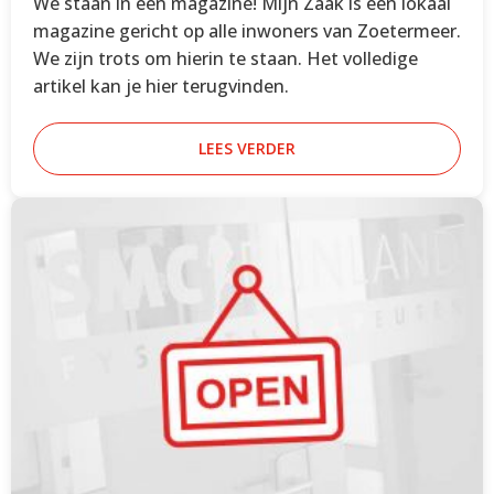
We staan in een magazine! Mijn Zaak is een lokaal
magazine gericht op alle inwoners van Zoetermeer.
We zijn trots om hierin te staan. Het volledige
artikel kan je hier terugvinden.
LEES VERDER