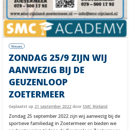
Nieuws
ZONDAG 25/9 ZIJN WIJ
AANWEZIG BIJ DE
GEUZENLOOP
ZOETERMEER
Geplaatst op
21 september 2022
door
SMC Rijnland
Zondag 25 september 2022 zijn wij aanwezig bij de
sportieve familiedag in Zoetermeer en bieden we