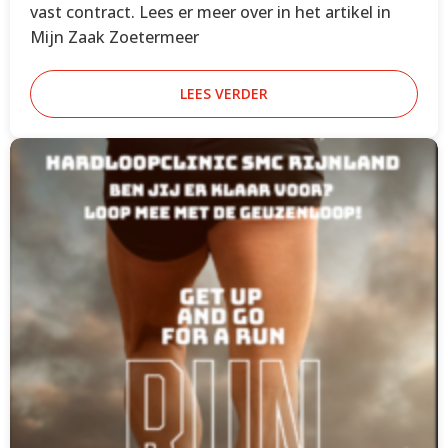
vast contract. Lees er meer over in het artikel in
Mijn Zaak Zoetermeer
LEES VERDER