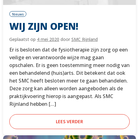
Nieuws
WIJ ZIJN OPEN!
Geplaatst op
4 mei 2020
door
SMC Rijnland
Er is besloten dat de fysiotherapie zijn zorg op een
veilige en verantwoorde wijze mag gaan
opschalen. Er is geen toestemming meer nodig van
een behandelend (huis)arts. Dit betekent dat ook
het SMC heeft besloten meer te gaan behandelen.
Deze zorg kan alleen worden aangeboden als de
praktijkvoering hierop is aangepast. Als SMC
Rijnland hebben […]
LEES VERDER