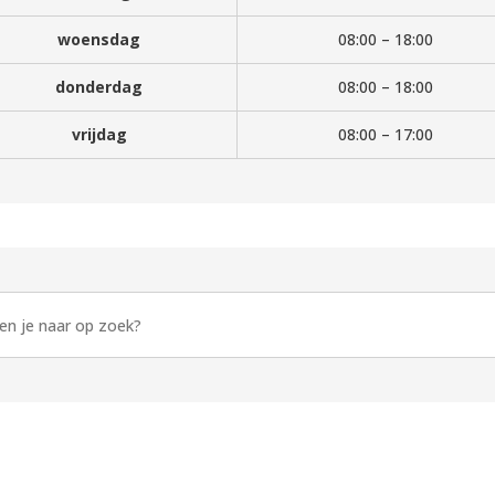
woensdag
08:00 – 18:00
donderdag
08:00 – 18:00
vrijdag
08:00 – 17:00