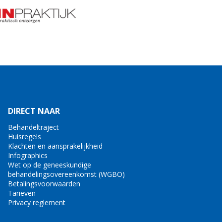
DIRECT NAAR
Behandeltraject
Huisregels
Klachten en aansprakelijkheid
Infographics
Wet op de geneeskundige
behandelingsovereenkomst (WGBO)
Betalingsvoorwaarden
Tarieven
Privacy reglement