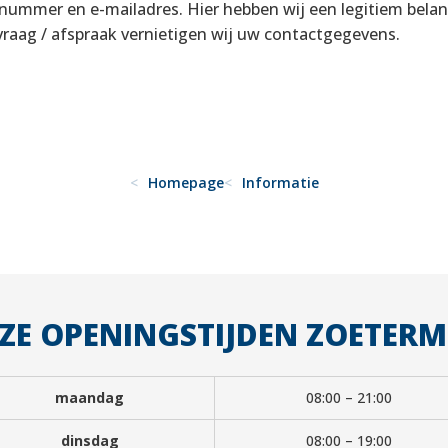
ummer en e-mailadres. Hier hebben wij een legitiem belang
raag / afspraak vernietigen wij uw contactgegevens.
Homepage
Informatie
ZE OPENINGSTIJDEN ZOETERM
maandag
08:00 – 21:00
dinsdag
08:00 – 19:00