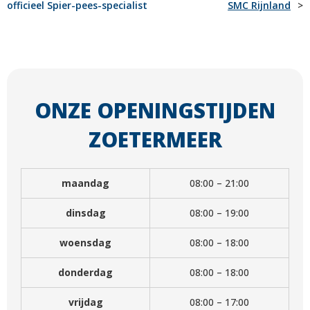
officieel Spier-pees-specialist
SMC Rijnland
NAVIGATIE
ONZE OPENINGSTIJDEN
ZOETERMEER
maandag
08:00 – 21:00
dinsdag
08:00 – 19:00
woensdag
08:00 – 18:00
donderdag
08:00 – 18:00
vrijdag
08:00 – 17:00