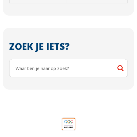
ZOEK JE IETS?