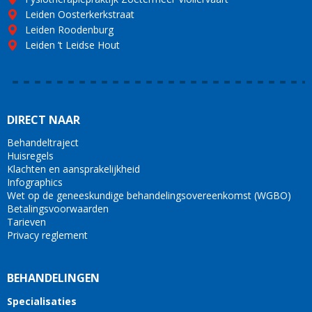
Leiden Oosterkerkstraat
Leiden Roodenburg
Leiden ’t Leidse Hout
DIRECT NAAR
Behandeltraject
Huisregels
Klachten en aansprakelijkheid
Infographics
Wet op de geneeskundige behandelingsovereenkomst (WGBO)
Betalingsvoorwaarden
Tarieven
Privacy reglement
BEHANDELINGEN
Specialisaties